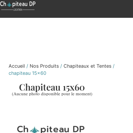
Accueil
/
Nos Produits
/
Chapiteaux et Tentes
/
chapiteau 15×60
Chapiteau 15x60
(Aucune photo disponible pour le moment)