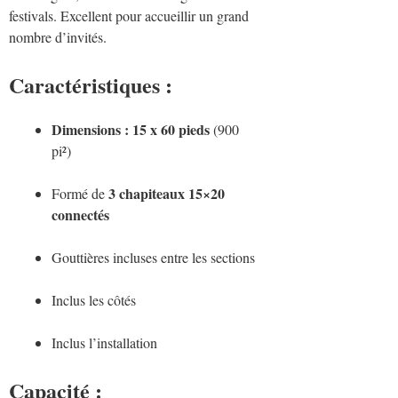
festivals. Excellent pour accueillir un grand
nombre d’invités.
Caractéristiques :
Dimensions : 15 x 60 pieds
(900
pi²)
3 chapiteaux 15×20
Formé de
connectés
Gouttières incluses entre les sections
Inclus les côtés
Inclus l’installation
Capacité :