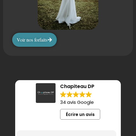
Voir nos forfaits
Chapiteau DP
34 avis Google
Écrire un avis