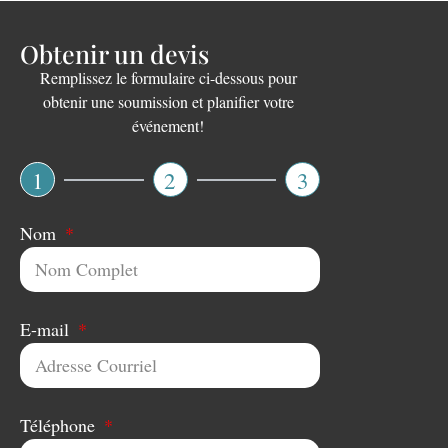
Obtenir un devis
Remplissez le formulaire ci-dessous pour
obtenir une soumission et planifier votre
événement!
1
2
3
Nom
E-mail
Téléphone