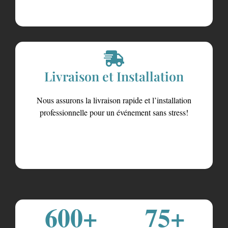
Livraison et Installation
Nous assurons la livraison rapide et l’installation
professionnelle pour un événement sans stress!
600
+
75
+