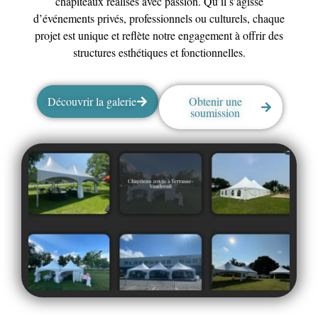
chapiteaux réalisés avec passion. Qu’il s’agisse
d’événements privés, professionnels ou culturels, chaque
projet est unique et reflète notre engagement à offrir des
structures esthétiques et fonctionnelles.
Découvrir la galerie
Obtenir une
soumission