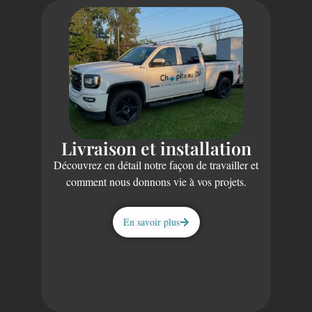
Livraison et installation
Découvrez en détail notre façon de travailler et
comment nous donnons vie à vos projets.
En savoir plus