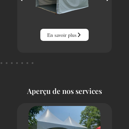
En savoir plus
Aperçu de nos services