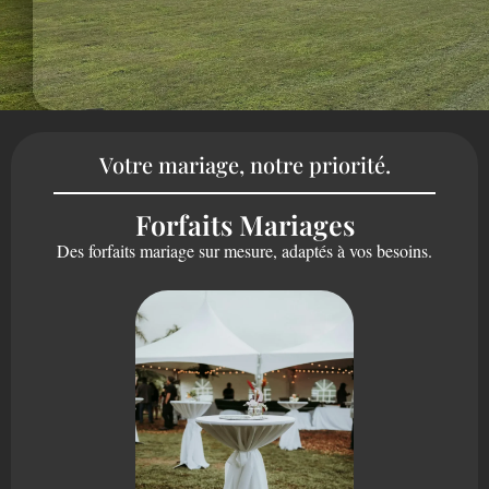
Votre mariage, notre priorité.
Forfaits Mariages
Des forfaits mariage sur mesure, adaptés à vos besoins.