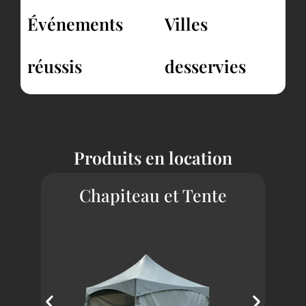
Événements
Villes
réussis
desservies
Produits en location
Chapiteau et Tente