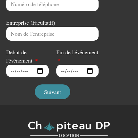
Entreprise (Facultatif)
Début de
Fin de l'événement
l'événement
Suivant