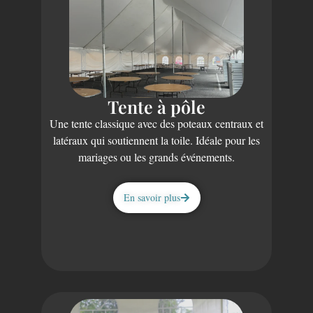
Tente à pôle
Une tente classique avec des poteaux centraux et
latéraux qui soutiennent la toile. Idéale pour les
mariages ou les grands événements.
En savoir plus