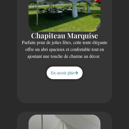
Chapiteau Marquise
Parfaite pour de jolies fêtes, cette tente élégante
offre un abri spacieux et confortable tout en
ajoutant une touche de charme au décor.
En savoir plus