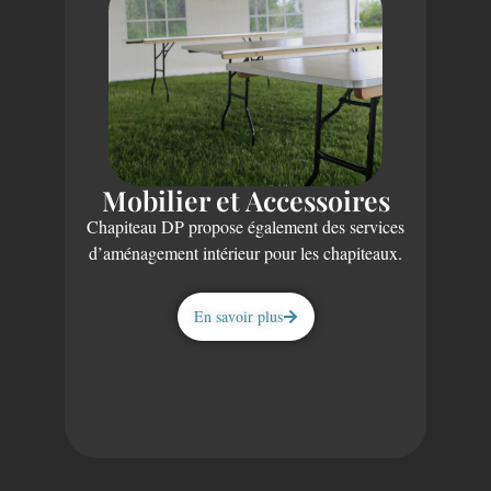
Mobilier et Accessoires
Chapiteau DP propose également des services
d’aménagement intérieur pour les chapiteaux.
En savoir plus