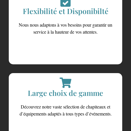
Flexibilité et Disponibilté
Nous nous adaptons à vos besoins pour garantir un
service à la hauteur de vos attentes.
Large choix de gamme
Découvrez notre vaste sélection de chapiteaux et
d’équipements adaptés à tous types d’événements.