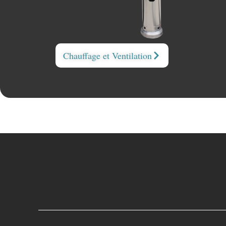
Chauffage et Ventilation