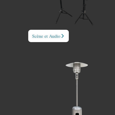
Scène et Audio