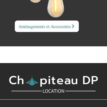
Aménagements et Accessoires