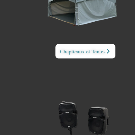
Chapiteaux et Tentes