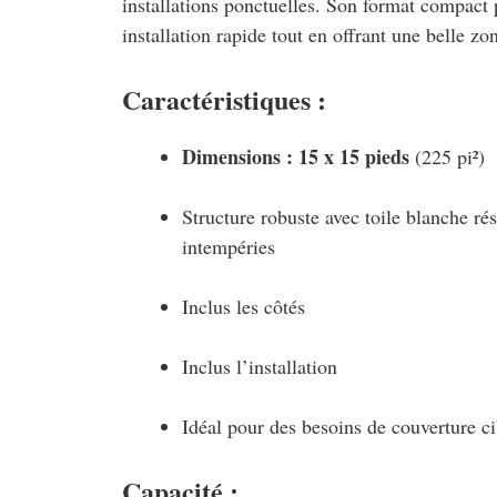
installations ponctuelles. Son format compact
installation rapide tout en offrant une belle zo
Caractéristiques :
Dimensions : 15 x 15 pieds
(225 pi²)
Structure robuste avec toile blanche rés
intempéries
Inclus les côtés
Inclus l’installation
Idéal pour des besoins de couverture ci
Capacité :