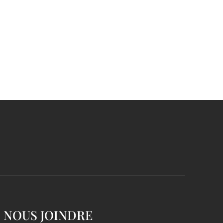
NOUS JOINDRE