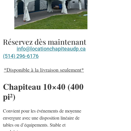
Réservez dès maintenant
info@locationchapiteaudp.ca
(514) 296-6176
*Disponible à la livraison seulement*
Chapiteau 10×40 (400
pi²)
Convient pour les événements de moyenne
envergure avec une disposition linéaire de
tables ou d’équipements. Stable et